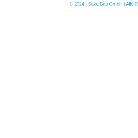
© 2024 - Saka Bau GmbH | Alle R