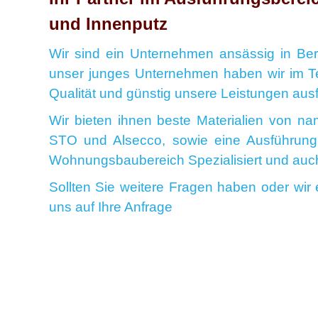
und Innenputz
Wir sind ein Unternehmen ansässig in Ber
unser junges Unternehmen haben wir im 
Qualität und günstig unsere Leistungen aus
Wir bieten ihnen beste Materialien von n
STO und Alsecco, sowie eine Ausführung 
Wohnungsbaubereich Spezialisiert und auch
Sollten Sie weitere Fragen haben oder wir 
uns auf Ihre
Anfrage