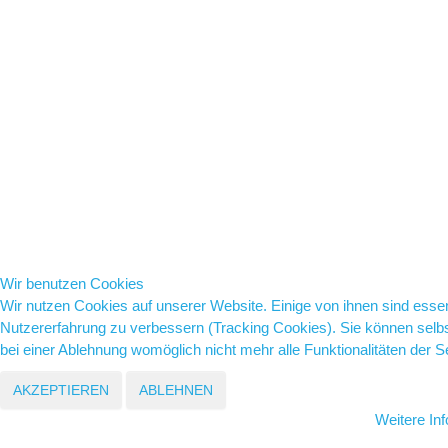
Wir benutzen Cookies
Wir nutzen Cookies auf unserer Website. Einige von ihnen sind essenz
Nutzererfahrung zu verbessern (Tracking Cookies). Sie können selbs
bei einer Ablehnung womöglich nicht mehr alle Funktionalitäten der S
AKZEPTIEREN
ABLEHNEN
Weitere In