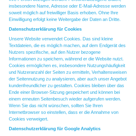
insbesondere Name, Adresse oder E-Mail-Adresse werden
soweit möglich auf freiwilliger Basis erhoben. Ohne Ihre
Einwilligung erfolgt keine Weitergabe der Daten an Dritte.
Datenschutzerklärung für Cookies
Unsere Website verwendet Cookies. Das sind kleine
Textdateien, die es möglich machen, auf dem Endgerät des
Nutzers spezifische, auf den Nutzer bezogene
Informationen zu speichern, während er die Website nutzt.
Cookies ermöglichen es, insbesondere Nutzungshäufigkeit
und Nutzeranzahl der Seiten zu ermitteln, Verhaltensweisen
der Seitennutzung zu analysieren, aber auch unser Angebot
kundenfreundlicher zu gestalten. Cookies bleiben über das
Ende einer Browser-Sitzung gespeichert und können bei
einem erneuten Seitenbesuch wieder aufgerufen werden.
Wenn Sie das nicht wünschen, sollten Sie Ihren
Internetbrowser so einstellen, dass er die Annahme von
Cookies verweigert.
Datenschutzerklärung für Google Analytics