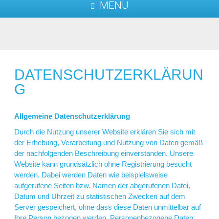
MENU
DATENSCHUTZERKLÄRUN
G
Allgemeine Datenschutzerklärung
Durch die Nutzung unserer Website erklären Sie sich mit
der Erhebung, Verarbeitung und Nutzung von Daten gemäß
der nachfolgenden Beschreibung einverstanden. Unsere
Website kann grundsätzlich ohne Registrierung besucht
werden. Dabei werden Daten wie beispielsweise
aufgerufene Seiten bzw. Namen der abgerufenen Datei,
Datum und Uhrzeit zu statistischen Zwecken auf dem
Server gespeichert, ohne dass diese Daten unmittelbar auf
Ihre Person bezogen werden. Personenbezogene Daten,