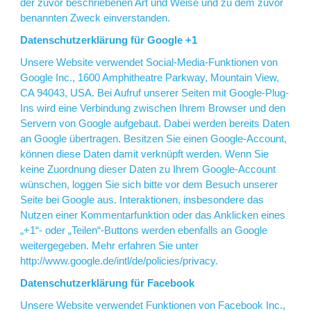
der zuvor beschriebenen Art und Weise und zu dem zuvor
benannten Zweck einverstanden.
Datenschutzerklärung für Google +1
Unsere Website verwendet Social-Media-Funktionen von
Google Inc., 1600 Amphitheatre Parkway, Mountain View,
CA 94043, USA. Bei Aufruf unserer Seiten mit Google-Plug-
Ins wird eine Verbindung zwischen Ihrem Browser und den
Servern von Google aufgebaut. Dabei werden bereits Daten
an Google übertragen. Besitzen Sie einen Google-Account,
können diese Daten damit verknüpft werden. Wenn Sie
keine Zuordnung dieser Daten zu Ihrem Google-Account
wünschen, loggen Sie sich bitte vor dem Besuch unserer
Seite bei Google aus. Interaktionen, insbesondere das
Nutzen einer Kommentarfunktion oder das Anklicken eines
„+1“- oder „Teilen“-Buttons werden ebenfalls an Google
weitergegeben. Mehr erfahren Sie unter
http://www.google.de/intl/de/policies/privacy
.
Datenschutzerklärung für Facebook
Unsere Website verwendet Funktionen von Facebook Inc.,