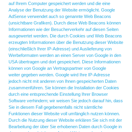
auf Ihrem Computer gespeichert werden und die eine
Analyse der Benutzung der Website ermöglicht. Google
AdSense verwendet auch so genannte Web Beacons
(unsichtbare Grafiken). Durch diese Web Beacons können
Informationen wie der Besucherverkehr auf diesen Seiten
ausgewertet werden. Die durch Cookies und Web Beacons
erzeugten Informationen über die Benutzung dieser Website
(einschließlich Ihrer IP-Adresse) und Auslieferung von
Werbeformaten werden an einen Server von Google in den
USA übertragen und dort gespeichert. Diese Informationen
können von Google an Vertragspartner von Google
weiter gegeben werden. Google wird Ihre IP-Adresse
jedoch nicht mit anderen von Ihnen gespeicherten Daten
zusammenführen. Sie können die Installation der Cookies
durch eine entsprechende Einstellung Ihrer Browser
Software verhindern; wir weisen Sie jedoch darauf hin, dass
Sie in diesem Fall gegebenenfalls nicht sämtliche
Funktionen dieser Website voll umfänglich nutzen können.
Durch die Nutzung dieser Website erklären Sie sich mit der
Bearbeitung der über Sie erhobenen Daten durch Google in