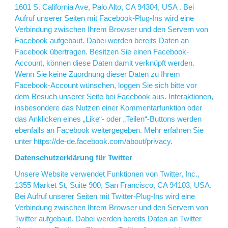
1601 S. California Ave, Palo Alto, CA 94304, USA . Bei
Aufruf unserer Seiten mit Facebook-Plug-Ins wird eine
Verbindung zwischen Ihrem Browser und den Servern von
Facebook aufgebaut. Dabei werden bereits Daten an
Facebook übertragen. Besitzen Sie einen Facebook-
Account, können diese Daten damit verknüpft werden.
Wenn Sie keine Zuordnung dieser Daten zu Ihrem
Facebook-Account wünschen, loggen Sie sich bitte vor
dem Besuch unserer Seite bei Facebook aus. Interaktionen,
insbesondere das Nutzen einer Kommentarfunktion oder
das Anklicken eines „Like“- oder „Teilen“-Buttons werden
ebenfalls an Facebook weitergegeben. Mehr erfahren Sie
unter
https://de-de.facebook.com/about/privacy
.
Datenschutzerklärung für Twitter
Unsere Website verwendet Funktionen von Twitter, Inc.,
1355 Market St, Suite 900, San Francisco, CA 94103, USA.
Bei Aufruf unserer Seiten mit Twitter-Plug-Ins wird eine
Verbindung zwischen Ihrem Browser und den Servern von
Twitter aufgebaut. Dabei werden bereits Daten an Twitter