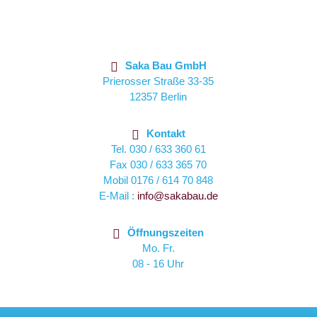
Saka Bau GmbH
Prierosser Straße 33-35
12357 Berlin
Kontakt
Tel.
030 / 633 360 61
Fax
030 / 633 365 70
Mobil
0176 / 614 70 848
E-Mail :
info@sakabau.de
Öffnungszeiten
Mo. Fr.
08 - 16 Uhr