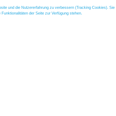
bsite und die Nutzererfahrung zu verbessern (Tracking Cookies). Sie
Funktionalitäten der Seite zur Verfügung stehen.