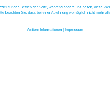
ziell für den Betrieb der Seite, während andere uns helfen, diese We
te beachten Sie, dass bei einer Ablehnung womöglich nicht mehr alle 
Weitere Informationen
|
Impressum