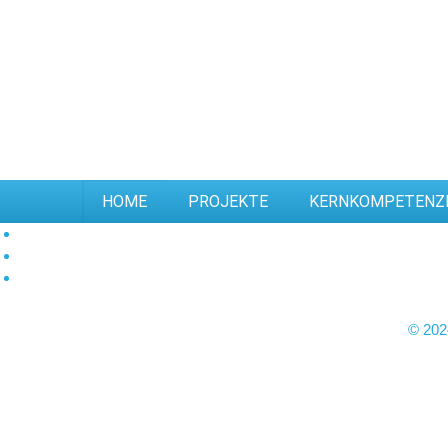
HOME
PROJEKTE
KERNKOMPETENZ
© 202