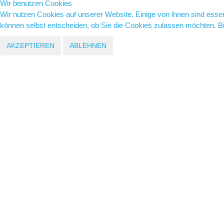
Wir benutzen Cookies
Wir nutzen Cookies auf unserer Website. Einige von ihnen sind essen
können selbst entscheiden, ob Sie die Cookies zulassen möchten. Bit
AKZEPTIEREN
ABLEHNEN